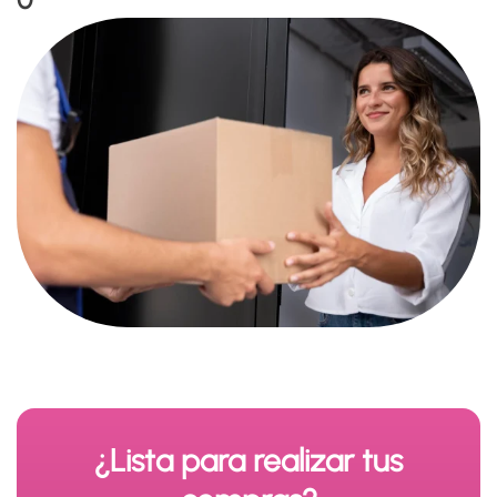
¿Lista para realizar tus